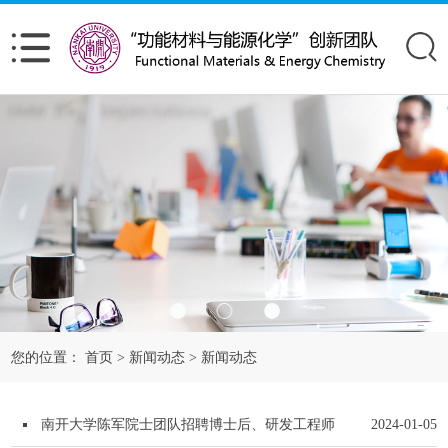
您的位置：
首页
新闻动态
新闻动态
>
>
南开大学陈军院士团队招聘博士后、研发工程师
2024-01-05