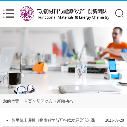
您的位置：
首页
新闻动态
新闻动态
>
>
陈军院士讲授《物质科学与可持续发展导论》课
2021-09-28